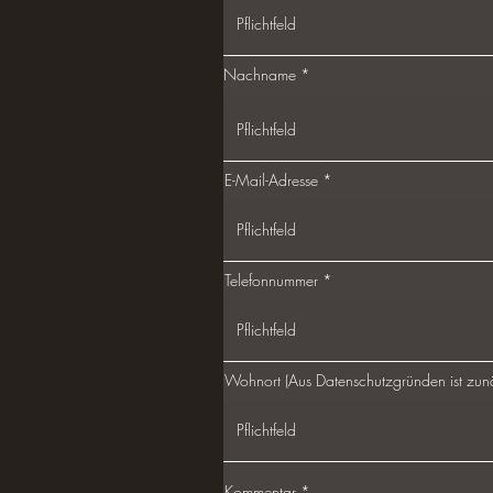
Nachname
E-Mail-Adresse
Telefonnummer
Wohnort (Aus Datenschutzgründen ist zunä
Kommentar