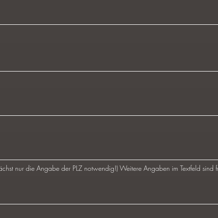
chst nur die Angabe der PLZ notwendig!) Weitere Angaben im Textfeld sind fre