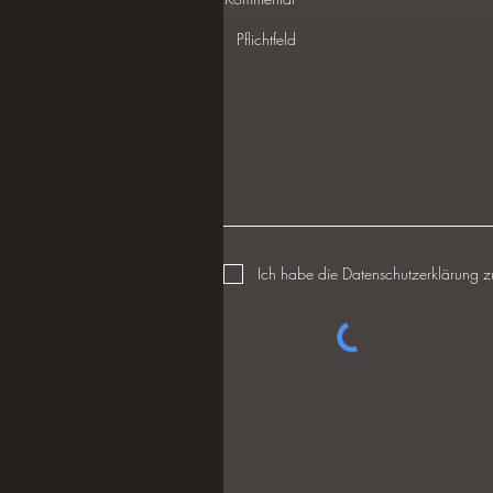
Ich habe die Datenschutzerklärung 